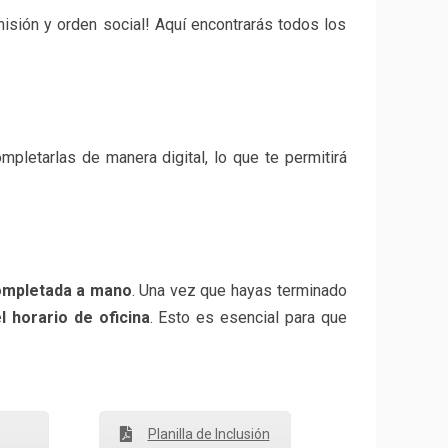
misión y orden social! Aquí encontrarás todos los
pletarlas de manera digital, lo que te permitirá
completada a mano
. Una vez que hayas terminado
 horario de oficina
. Esto es esencial para que
Planilla de Inclusión