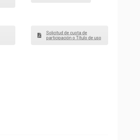
Solicitud de cuota de
participación o Título de uso