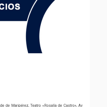
de de Maripérez, Teatro «Rosalía de Castro», Av