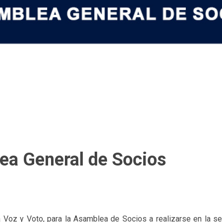
ea General de Socios
Voz y Voto, para la Asamblea de Socios a realizarse en la se