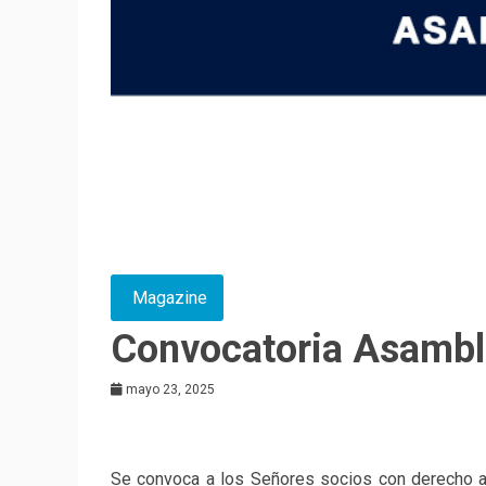
Magazine
Convocatoria Asambl
mayo 23, 2025
Se convoca a los Señores socios con derecho a 