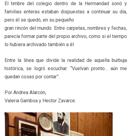
El timbre del colegio dentro de la Hermandad sonó y
familias enteras estaban dispuestas a continuar su día,
pero él se quedó, en su pequeño
gran rincón del mundo. Entre carpetas, nombres y fechas,
parecía formar parte del propio archivo, como si el tiempo
lo hubiera archivado también a él.
Entre la línea que divide la realidad de aquella burbuja
histórica, se logró escuchar: “Vuelvan pronto… aún me
quedan cosas por contar”.
Por Andrea Alarcón,
Valeria Gamboa y Hector Zavarce.