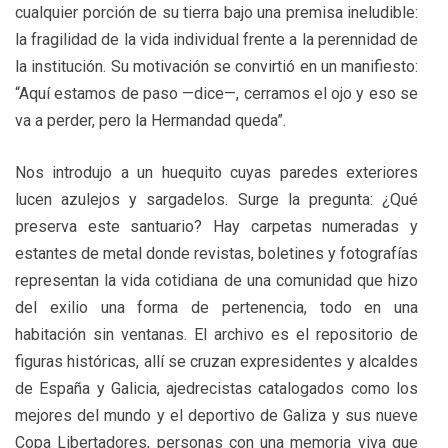
cualquier porción de su tierra bajo una premisa ineludible:
la fragilidad de la vida individual frente a la perennidad de
la institución. Su motivación se convirtió en un manifiesto:
“Aquí estamos de paso —dice—, cerramos el ojo y eso se
va a perder, pero la Hermandad queda”.
Nos introdujo a un huequito cuyas paredes exteriores
lucen azulejos y sargadelos. Surge la pregunta: ¿Qué
preserva este santuario? Hay carpetas numeradas y
estantes de metal donde revistas, boletines y fotografías
representan la vida cotidiana de una comunidad que hizo
del exilio una forma de pertenencia, todo en una
habitación sin ventanas. El archivo es el repositorio de
figuras históricas, allí se cruzan expresidentes y alcaldes
de España y Galicia, ajedrecistas catalogados como los
mejores del mundo y el deportivo de Galiza y sus nueve
Copa Libertadores, personas con una memoria viva que