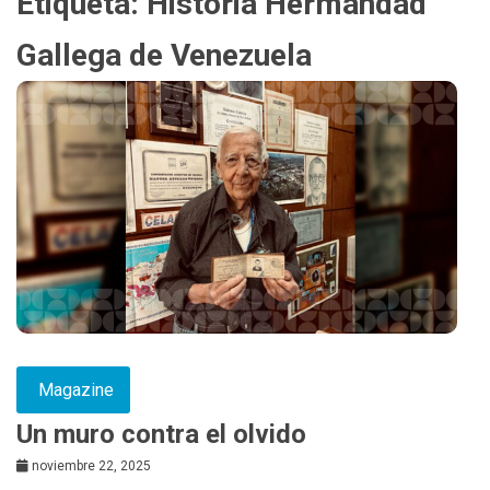
Etiqueta:
Historia Hermandad
Gallega de Venezuela
Magazine
Un muro contra el olvido
noviembre 22, 2025