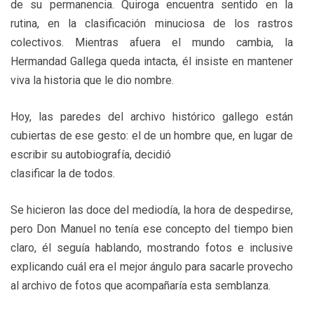
de su permanencia. Quiroga encuentra sentido en la
rutina, en la clasificación minuciosa de los rastros
colectivos. Mientras afuera el mundo cambia, la
Hermandad Gallega queda intacta, él insiste en mantener
viva la historia que le dio nombre.
Hoy, las paredes del archivo histórico gallego están
cubiertas de ese gesto: el de un hombre que, en lugar de
escribir su autobiografía, decidió
clasificar la de todos.
Se hicieron las doce del mediodía, la hora de despedirse,
pero Don Manuel no tenía ese concepto del tiempo bien
claro, él seguía hablando, mostrando fotos e inclusive
explicando cuál era el mejor ángulo para sacarle provecho
al archivo de fotos que acompañaría esta semblanza.