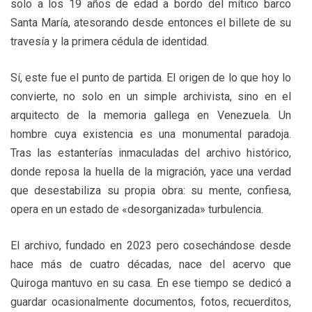
solo a los 19 años de edad a bordo del mítico barco
Santa María, atesorando desde entonces el billete de su
travesía y la primera cédula de identidad.
Sí, este fue el punto de partida. El origen de lo que hoy lo
convierte, no solo en un simple archivista, sino en el
arquitecto de la memoria gallega en Venezuela. Un
hombre cuya existencia es una monumental paradoja.
Tras las estanterías inmaculadas del archivo histórico,
donde reposa la huella de la migración, yace una verdad
que desestabiliza su propia obra: su mente, confiesa,
opera en un estado de «desorganizada» turbulencia.
El archivo, fundado en 2023 pero cosechándose desde
hace más de cuatro décadas, nace del acervo que
Quiroga mantuvo en su casa. En ese tiempo se dedicó a
guardar ocasionalmente documentos, fotos, recuerditos,