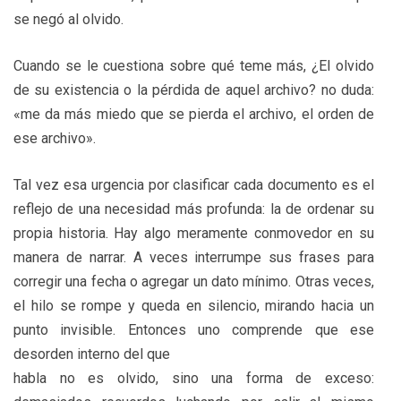
se negó al olvido.
Cuando se le cuestiona sobre qué teme más, ¿El olvido
de su existencia o la pérdida de aquel archivo? no duda:
«me da más miedo que se pierda el archivo, el orden de
ese archivo».
Tal vez esa urgencia por clasificar cada documento es el
reflejo de una necesidad más profunda: la de ordenar su
propia historia. Hay algo meramente conmovedor en su
manera de narrar. A veces interrumpe sus frases para
corregir una fecha o agregar un dato mínimo. Otras veces,
el hilo se rompe y queda en silencio, mirando hacia un
punto invisible. Entonces uno comprende que ese
desorden interno del que
habla no es olvido, sino una forma de exceso: