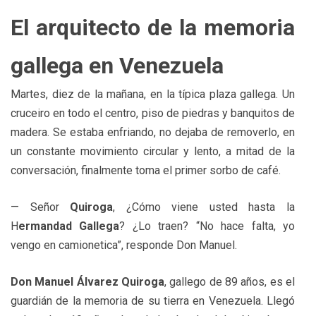
El arquitecto de la memoria
gallega en Venezuela
Martes, diez de la mañana, en la típica plaza gallega. Un
cruceiro en todo el centro, piso de piedras y banquitos de
madera. Se estaba enfriando, no dejaba de removerlo, en
un constante movimiento circular y lento, a mitad de la
conversación, finalmente toma el primer sorbo de café.
— Señor
Quiroga
, ¿Cómo viene usted hasta la
H
ermandad Gallega
? ¿Lo traen? “No hace falta, yo
vengo en camionetica”, responde Don Manuel.
Don Manuel Álvarez Quiroga
, gallego de 89 años, es el
guardián de la memoria de su tierra en Venezuela. Llegó