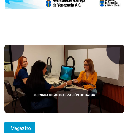
Magazine