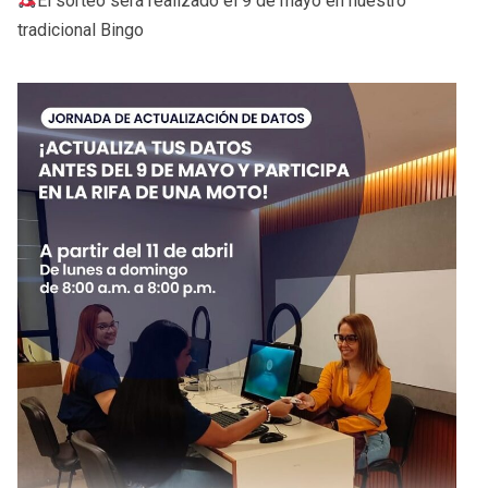
El sorteo será realizado el 9 de mayo en nuestro
tradicional Bingo