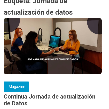
Etiqueta:
Jornada de
actualización de datos
Magazine
Continua Jornada de actualización
de Datos