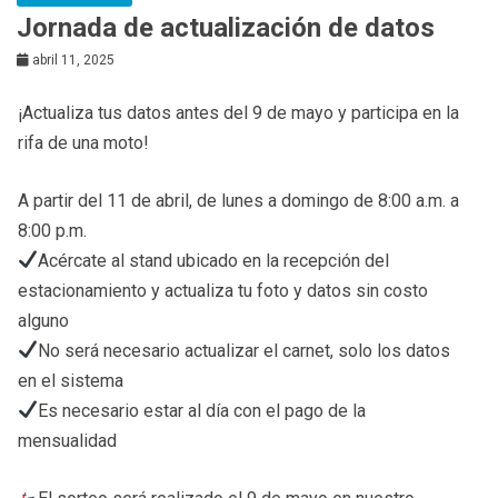
Jornada de actualización de datos
abril 11, 2025
¡Actualiza tus datos antes del 9 de mayo y participa en la
rifa de una moto!
A partir del 11 de abril, de lunes a domingo de 8:00 a.m. a
8:00 p.m.
Acércate al stand ubicado en la recepción del
estacionamiento y actualiza tu foto y datos sin costo
alguno
No será necesario actualizar el carnet, solo los datos
en el sistema
Es necesario estar al día con el pago de la
mensualidad