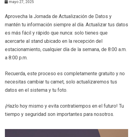
mayo 27, 2025
Aprovecha la Jornada de Actualización de Datos y
mantén tu información siempre al día. Actualizar tus datos
es más fácil y rápido que nunca: solo tienes que
acercarte al stand ubicado en la recepción del
estacionamiento, cualquier día de la semana, de 8:00 a.m.
a 8:00 p.m.
Recuerda, este proceso es completamente gratuito y no
necesitas cambiar tu carnet, solo actualizaremos tus
datos en el sistema y tu foto.
¡Hazlo hoy mismo y evita contratiempos en el futuro! Tu
tiempo y seguridad son importantes para nosotros.