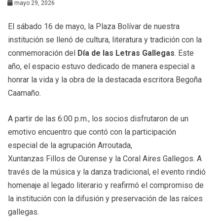
mayo 29, 2026
El sábado 16 de mayo, la Plaza Bolívar de nuestra
institución se llenó de cultura, literatura y tradición con la
conmemoración del
Día de las Letras Gallegas
. Este
año, el espacio estuvo dedicado de manera especial a
honrar la vida y la obra de la destacada escritora Begoña
Caamaño.
A partir de las 6:00 p.m., los socios disfrutaron de un
emotivo encuentro que contó con la participación
especial de la agrupación Arroutada,
Xuntanzas Fillos de Ourense y la Coral Aires Gallegos. A
través de la música y la danza tradicional, el evento rindió
homenaje al legado literario y reafirmó el compromiso de
la institución con la difusión y preservación de las raíces
gallegas.