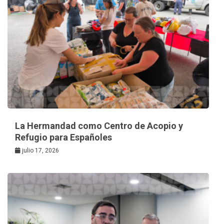
La Hermandad como Centro de Acopio y
Refugio para Españoles
julio 17, 2026