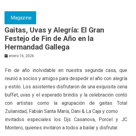
Magazine
Gaitas, Uvas y Alegría: El Gran
Festejo de Fin de Año en la
Hermandad Gallega
enero 16, 2026
Fin de año inolvidable en nuestra segunda casa, que
reunió a socios y amigos para despedir el año con alegría
y estilo. Los asistentes disfrutaron de una exquisita cena
buffet, uvas y el esperado brindis y la celebración contó
con artistas como la agrupación de gaitas Total
Zulianidad, Fabián Santa María, Dani & La Caja y como
invitados especiales los Djs Casanova, Porcel y JC
Montero, quienes invitaron a todos a bailar y disfrutar.