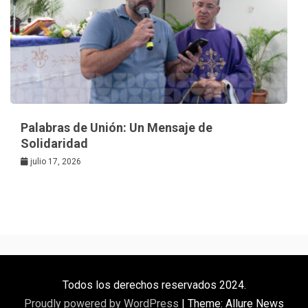
Palabras de Unión: Un Mensaje de
Solidaridad
julio 17, 2026
Todos los derechos reservados 2024.
Proudly powered by WordPress
|
Theme: Allure News